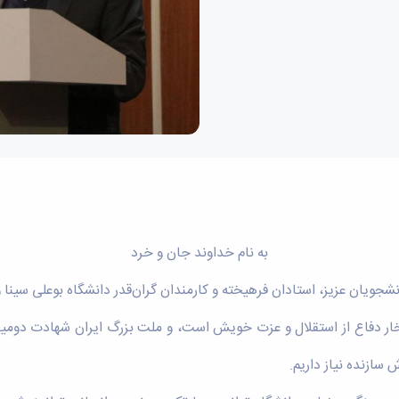
به نام خداوند جان و خرد
فتخار دفاع از استقلال و عزت خویش است، و ملت بزرگ ایران شهادت دومی
سازنده نیاز داریم.