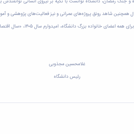
ه و جنگ رمضان، دانشگاه توانست با تکیه بر نیروی انسانی توانمندش به
همچنین شاهد رونق پروژه‌های عمرانی و نیز فعالیت‌های پژوهشی و آموزش
با آرزوی سالی سرشار از سلامتی، 
غلامحسین مجذوبی
رئیس دانشگاه