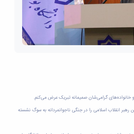
ن رهبر انقلاب اسلامی را در جنگی ناجوانمردانه به سوگ نشسته