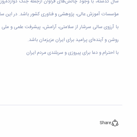
سال گذشته، با وجود چالش‌های فراوان ازجمله جنگ دوازده‌روز
مؤسسات آموزش عالی، پژوهشی و فناوری کشور باشد. در این سال 
روشن و آینده‌ای پرامید برای ایران عزیزمان باشد.
با احترام و دعا برای پیروزی و سربلندی مردم ایران
Share