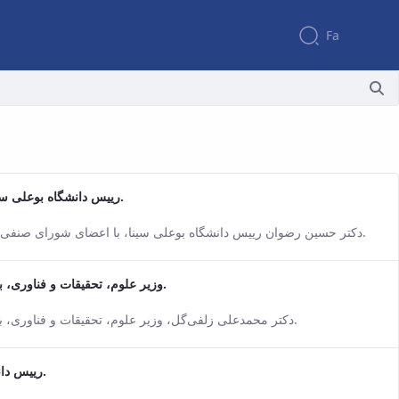
Fa
رییس دانشگاه بوعلی سینا، با اعضای شورای صنفی کارکنان دیدار و گفتگو کرد.
e Persian version of this content.
دکتر حسین رضوان رییس دانشگاه بوعلی سینا، با اعضای شورای صنفی کارکنان در سالن فجر حوزه ریاست دیدار و گفتگو کرد.
وزیر علوم، تحقیقات و فناوری، با اعضای شورای دانشگاه بوعلی‌سینا دیدار و گفتگو کرد.
e Persian version of this content.
دکتر محمدعلی زلفی‌گل، وزیر علوم، تحقیقات و فناوری، با اعضای شورای دانشگاه بوعلی‌سینا دیدار و گفتگو کرد.
رییس دانشگاه بوعلی سینا، با شهردار همدان دیدار و گفتگو کرد.