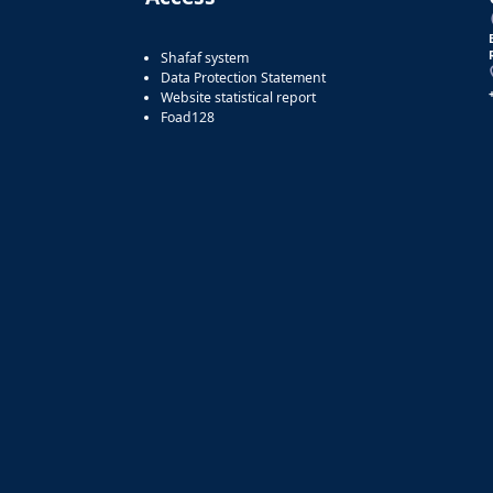
Shafaf system
Data Protection Statement
Website statistical report
Foad128