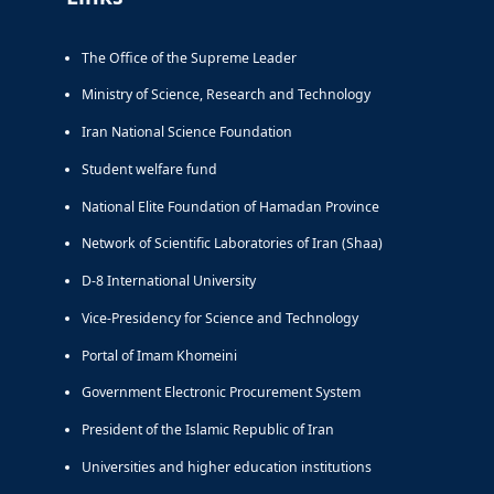
The Office of the Supreme Leader
Ministry of Science, Research and Technology
Iran National Science Foundation
Student welfare fund
National Elite Foundation of Hamadan Province
Network of Scientific Laboratories of Iran (Shaa)
D-8 International University
Vice-Presidency for Science and Technology
Portal of Imam Khomeini
Government Electronic Procurement System
President of the Islamic Republic of Iran
Universities and higher education institutions