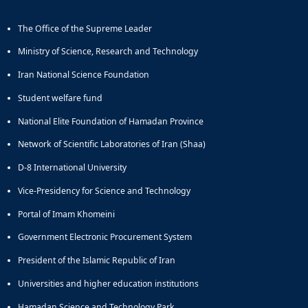
The Office of the Supreme Leader
Ministry of Science, Research and Technology
Iran National Science Foundation
Student welfare fund
National Elite Foundation of Hamadan Province
Network of Scientific Laboratories of Iran (Shaa)
D-8 International University
Vice-Presidency for Science and Technology
Portal of Imam Khomeini
Government Electronic Procurement System
President of the Islamic Republic of Iran
Universities and higher education institutions
Hamadan Science and Technology Park