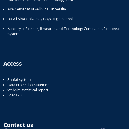
APA Center at Bu-Ali Sina University
Bu Ali Sina University Boys' High School
Ministry of Science, Research and Technology Complaints Response
System
Access
Shafaf system
Data Protection Statement
Website statistical report
Foad128
Contact us