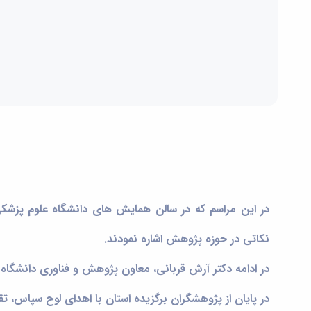
در این مراسم که در سالن همایش های دانشگاه علوم پزشکی
نکاتی در حوزه پژوهش اشاره نمودند.
در ادامه دکتر آرش قربانی، معاون پژوهش و فناوری دانشگاه ب
در پایان از پژوهشگران برگزیده استان با اهدای لوح سپاس، تق