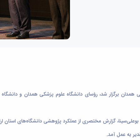
 همدان برگزار شد، رؤسای دانشگاه علوم پزشکی همدان و دانشگاه ب
وعلی‌سینا، گزارش مختصری از عملکرد پژوهشی دانشگاه‌های استان ارائ
دیر به عمل آمد.