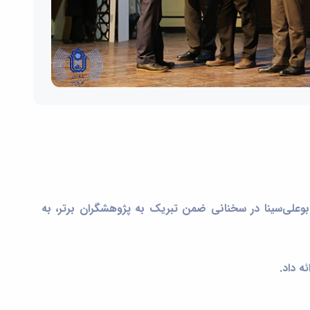
وعلی‌سینا در سخنانی ضمن تبریک به پژوهشگران برتر، به
ه داد.