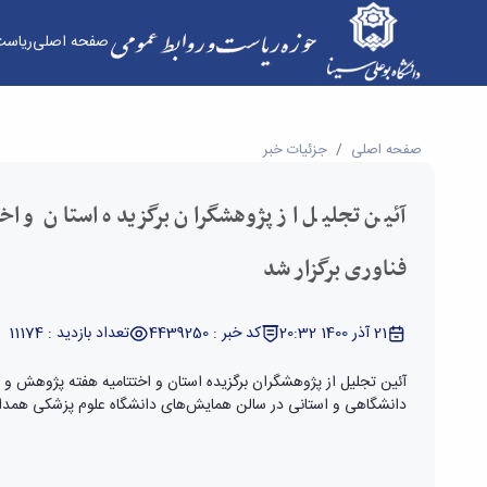
صفحه اصلی
ریاست
آئین تجلیل از پژوهشگران برگزیده استان و اختتامی
صفحه اصلی
جزئیات خبر
آئین تجلیل از پژوهشگران برگزیده استان و ا
فناوری برگزار شد
21 آذر 1400 20:32
کد خبر : 4439250
تعداد بازدید : 11174
آئین تجلیل از پژوهشگران برگزیده استان و اختتامیه هفته پژوهش و 
دانشگاهی و استانی در سالن همایش‌های دانشگاه علوم پزشکی همدان