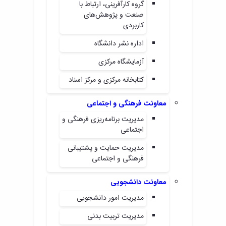
گروه کارآفرینی، ارتباط با
همایش‌ها
صنعت و پژوهش‌های
انتشارات
کاربردی
دانشگاه
نشر
اداره نشر دانشگاه
کتب
مجلات
آزمایشگاه مرکزی
علمی
کتابخانه مرکزی و مرکز اسناد
فصلنامه
معاونت
پژوهش
معاونت فرهنگی و اجتماعی
و
مدیریت برنامه‌ریزی فرهنگی و
فناوری
اجتماعی
مدیریت حمایت و پشتیبانی
فرهنگی و اجتماعی
معاونت دانشجویی
مدیریت امور دانشجویی
مدیریت تربیت بدنی