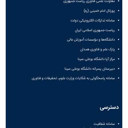
معاونت علمی فناوری ریاست جمهوری
پورتال امام خمینی (ره)
سامانه تدارکات الکترونیکی دولت
ریاست جمهوری اسلامی ایران
دانشگاه‌ها و مؤسسات آموزش عالی
پارک علم و فناوری همدان
مرکز آپا دانشگاه بوعلی سینا
دبیرستان پسرانه دانشگاه بوعلی سینا
سامانه پاسخگوئی به شکایات وزارت علوم، تحقیقات و فناوری
دسترسی
سامانه شفافیت