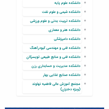
دانشکده علوم پایه
دانشکده شیمی و علوم نفت
دانشکده تربیت بدنی و علوم ورزشی
دانشکده هنر و معماری
دانشکده دامپزشکی
دانشکده فنی و مهندسی کبودرآهنگ
دانشکده فنی و منابع طبیعی تویسرکان
دانشکده مدیریت و حسابداری رزن
دانشکده صنایع غذایی بهار
مجتمع آموزش عالی فاطمیه نهاوند
(ویژه دختران)