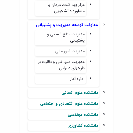
مرکز بهداشت، درمان و
مشاوره دانشجویی
معاونت توسعه مدیریت و پشتیبانی
مدیریت منابع انسانی و
پشتیبانی
مدیریت امور مالی
مدیریت سبز، فنی و نظارت بر
طرحهای عمرانی
اداره آمار
دانشکده علوم انسانی
دانشکده علوم اقتصادی و اجتماعی
دانشکده مهندسی
دانشکده کشاورزی