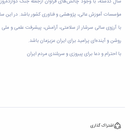
سال گذشته، با وجود چالش‌های فراوان ازجمله جنگ دوازده‌روز
مؤسسات آموزش عالی، پژوهشی و فناوری کشور باشد. در این سال 
روشن و آینده‌ای پرامید برای ایران عزیزمان باشد.
با احترام و دعا برای پیروزی و سربلندی مردم ایران
اشتراک گذاری