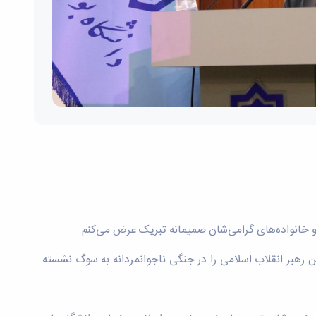
ن رهبر انقلاب اسلامی را در جنگی ناجوانمردانه به سوگ نشسته