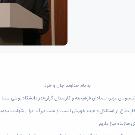
به نام خداوند جان و خرد
فتخار دفاع از استقلال و عزت خویش است، و ملت بزرگ ایران شهادت دومی
سازنده نیاز داریم.