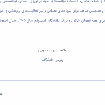
ه و جنگ رمضان، دانشگاه توانست با تکیه بر نیروی انسانی توانمندش به
همچنین شاهد رونق پروژه‌های عمرانی و نیز فعالیت‌های پژوهشی و آموزش
با آرزوی سالی سرشار از سلامتی، 
غلامحسین مجذوبی
رئیس دانشگاه