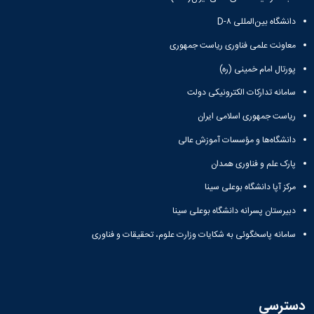
دانشگاه بین‌المللی D-۸
معاونت علمی فناوری ریاست جمهوری
پورتال امام خمینی (ره)
سامانه تدارکات الکترونیکی دولت
ریاست جمهوری اسلامی ایران
دانشگاه‌ها و مؤسسات آموزش عالی
پارک علم و فناوری همدان
مرکز آپا دانشگاه بوعلی سینا
دبیرستان پسرانه دانشگاه بوعلی سینا
سامانه پاسخگوئی به شکایات وزارت علوم، تحقیقات و فناوری
دسترسی