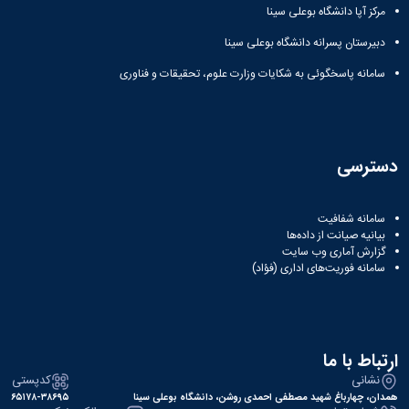
مرکز آپا دانشگاه بوعلی سینا
دبیرستان پسرانه دانشگاه بوعلی سینا
سامانه پاسخگوئی به شکایات وزارت علوم، تحقیقات و فناوری
دسترسی
سامانه شفافیت
بیانیه صیانت از داده‌ها
گزارش آماری وب‌ سایت
سامانه فوریت‌های اداری (فؤاد)
ارتباط با ما
نشانی
کدپستی
همدان، چهارباغ شهید مصطفی احمدی روشن، دانشگاه بوعلی سینا
۶۵۱۷۸-۳۸۶۹۵